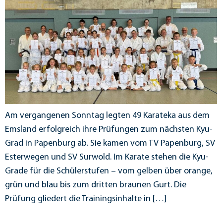
Am vergangenen Sonntag legten 49 Karateka aus dem
Emsland erfolgreich ihre Prüfungen zum nächsten Kyu-
Grad in Papenburg ab. Sie kamen vom TV Papenburg, SV
Esterwegen und SV Surwold. Im Karate stehen die Kyu-
Grade für die Schülerstufen – vom gelben über orange,
grün und blau bis zum dritten braunen Gurt. Die
Prüfung gliedert die Trainingsinhalte in […]