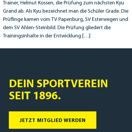
Trainer, Helmut Kossen, die Prüfung zum nächsten Kyu
Grand ab. Als Kyu bezeichnet man die Schüler Grade. Die
Prüflinge kamen vom TV Papenburg, SV Esterwegen und
dem SV Ahlen-Steinbild. Die Prüfung gliedert die
Trainingsinhalte in der Entwicklung […]
DEIN SPORTVEREIN
SEIT 1896.
JETZT MITGLIED WERDEN