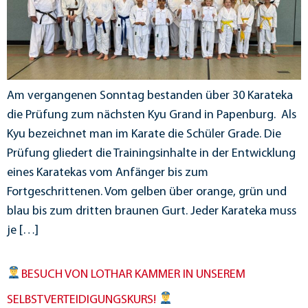
Am vergangenen Sonntag bestanden über 30 Karateka
die Prüfung zum nächsten Kyu Grand in Papenburg. Als
Kyu bezeichnet man im Karate die Schüler Grade. Die
Prüfung gliedert die Trainingsinhalte in der Entwicklung
eines Karatekas vom Anfänger bis zum
Fortgeschrittenen. Vom gelben über orange, grün und
blau bis zum dritten braunen Gurt. Jeder Karateka muss
je […]
BESUCH VON LOTHAR KAMMER IN UNSEREM
SELBSTVERTEIDIGUNGSKURS!