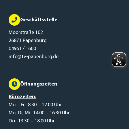
Geschäftsstelle
Moorstraße 102
26871 Papenburg
04961 / 1600
info@tv-papenburg.de
Öffnungszeiten
Bürozeiten:
Mo – Fr: 8:30 – 12:00 Uhr
Mo, Di, Mi: 14:00 – 16:30 Uhr
Do: 13:30 – 18:00 Uhr