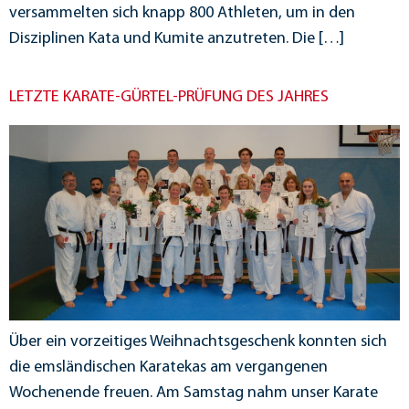
versammelten sich knapp 800 Athleten, um in den
Disziplinen Kata und Kumite anzutreten. Die […]
LETZTE KARATE-GÜRTEL-PRÜFUNG DES JAHRES
Über ein vorzeitiges Weihnachtsgeschenk konnten sich
die emsländischen Karatekas am vergangenen
Wochenende freuen. Am Samstag nahm unser Karate