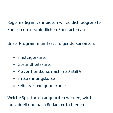
Regelmäßig im Jahr bieten wir zeitlich begrenzte
Kurse in unterschiedlichen Sportarten an.
Unser Programm umfasst folgende Kursarten:
Einsteigerkurse
Gesundheitskurse
Präventionskurse nach § 20 SGB V
Entspannungskurse
Selbstverteidigungskurse
Welche Sportarten angeboten werden, wird
individuell und nach Bedarf entschieden.