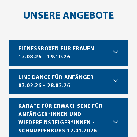
UNSERE ANGEBOTE
FITNESSBOXEN FÜR FRAUEN
17.08.26 - 19.10.26
LINE DANCE FÜR ANFÄNGER
07.02.26 - 28.03.26
KARATE FÜR ERWACHSENE FÜR
ANFÄNGER*INNEN UND
WIEDEREINSTEIGER*INNEN -
SCHNUPPERKURS 12.01.2026 -