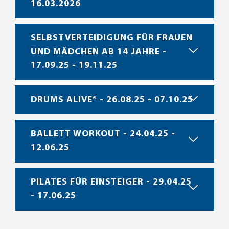
16.03.2026
SELBSTVERTEIDIGUNG FÜR FRAUEN
UND MÄDCHEN AB 14 JAHRE -
17.09.25 - 19.11.25
DRUMS ALIVE® - 26.08.25 - 07.10.25
BALLETT WORKOUT - 24.04.25 -
12.06.25
PILATES FÜR EINSTEIGER - 29.04.25
- 17.06.25