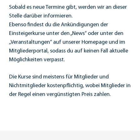
Sobald es neue Termine gibt, werden wir an dieser
Stelle darüber informieren.
Ebenso findest du die Ankündigungen der
Einsteigerkurse unter den „News“ oder unter den
„Veranstaltungen“ auf unserer Homepage und im
Mitgliederportal, sodass du auf keinen Fall aktuelle
Möglichkeiten verpasst.
Die Kurse sind meistens für Mitglieder und
Nichtmitglieder kostenpflichtig, wobei Mitglieder in
der Regel einen vergünstigten Preis zahlen.