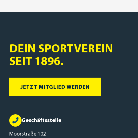
DEIN SPORTVEREIN
SEIT 1896.
JETZT MITGLIED WERDEN
Geschäftsstelle
Moorstraße 102