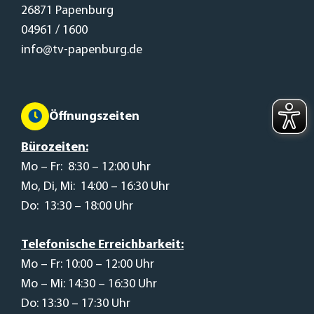
26871 Papenburg
04961 / 1600
info@tv-papenburg.de
Öffnungszeiten
Bürozeiten:
Mo – Fr: 8:30 – 12:00 Uhr
Mo, Di, Mi: 14:00 – 16:30 Uhr
Do: 13:30 – 18:00 Uhr
Telefonische Erreichbarkeit:
Mo – Fr: 10:00 – 12:00 Uhr
Mo – Mi: 14:30 – 16:30 Uhr
Do: 13:30 – 17:30 Uhr