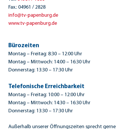
Fax.: 04961 / 2828
info@tv-papenburg.de
www.tv-papenburg.de
Bürozeiten
Montag – Freitag: 8:30 – 12:00 Uhr
Montag – Mittwoch: 14:00 – 16:30 Uhr
Donnerstag: 13:30 – 17:30 Uhr
Telefonische Erreichbarkeit
Montag – Freitag: 10:00 – 12:00 Uhr
Montag – Mittwoch: 14:30 – 16:30 Uhr
Donnerstag: 13:30 – 17:30 Uhr
Außerhalb unserer Öffnungszeiten sprecht gerne