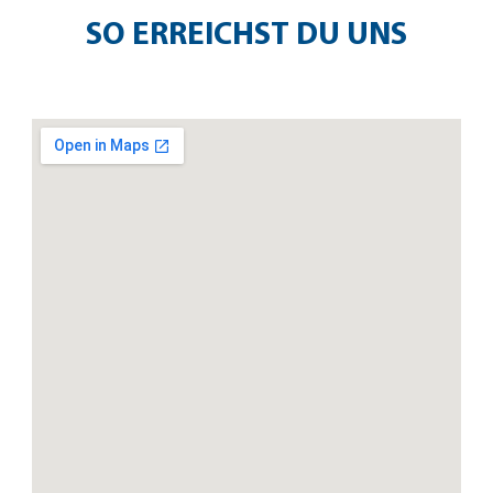
SO ERREICHST DU UNS