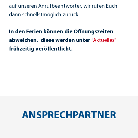
auf unseren Anrufbeantworter, wir rufen Euch
dann schnellstmöglich zurück.
In den Ferien können die Öffnungszeiten
abweichen, diese werden unter
“Aktuelles”
frühzeitig veröffentlicht.
ANSPRECHPARTNER