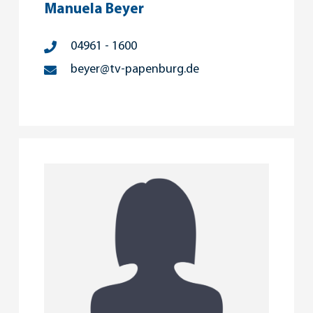
Manuela Beyer
04961 - 1600
beyer@tv-papenburg.de