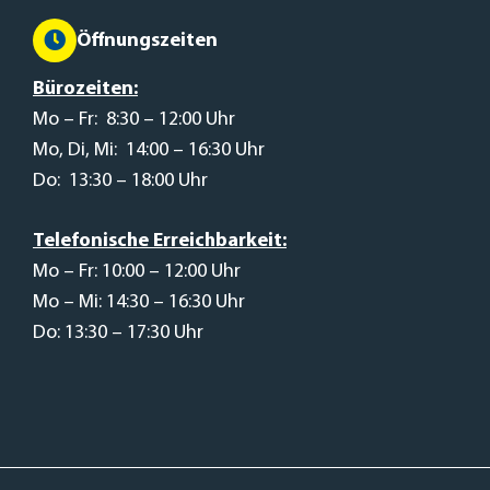
Öffnungszeiten
Bürozeiten:
Mo – Fr: 8:30 – 12:00 Uhr
Mo, Di, Mi: 14:00 – 16:30 Uhr
Do: 13:30 – 18:00 Uhr
Telefonische Erreichbarkeit:
Mo – Fr: 10:00 – 12:00 Uhr
Mo – Mi: 14:30 – 16:30 Uhr
Do: 13:30 – 17:30 Uhr