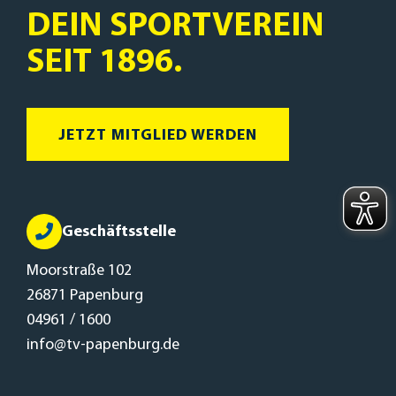
DEIN SPORTVEREIN
SEIT 1896.
JETZT MITGLIED WERDEN
Geschäftsstelle
Moorstraße 102
26871 Papenburg
04961 / 1600
info@tv-papenburg.de