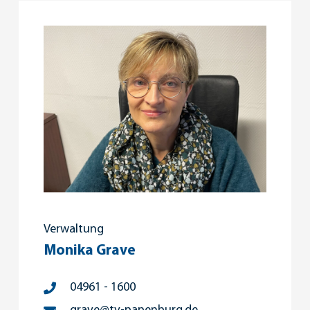
Verwaltung
Monika Grave
04961 - 1600