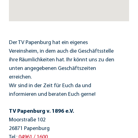
Der TV Papenburg hat ein eigenes
Vereinsheim, in dem auch die Geschäftsstelle
ihre Räumlichkeiten hat. Ihr könnt uns zu den
unten angegebenen Geschäftszeiten
erreichen.
Wir sind in der Zeit für Euch da und
informieren und beraten Euch gerne!
TV Papenburg v. 1896 e.V.
Moorstraße 102
26871 Papenburg
Tel.:
04961 / 1600