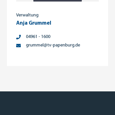
Verwaltung
Anja Grummel
04961 - 1600
grummel@tv-papenburg.de