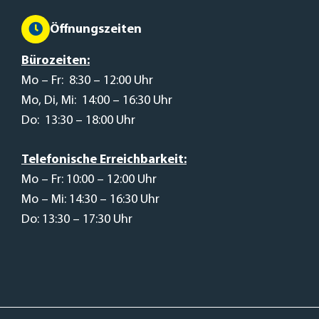
Öffnungszeiten
Bürozeiten:
Mo – Fr: 8:30 – 12:00 Uhr
Mo, Di, Mi: 14:00 – 16:30 Uhr
Do: 13:30 – 18:00 Uhr
Telefonische Erreichbarkeit:
Mo – Fr: 10:00 – 12:00 Uhr
Mo – Mi: 14:30 – 16:30 Uhr
Do: 13:30 – 17:30 Uhr