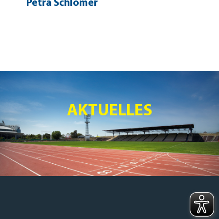
Petra Schlömer
AKTUELLES