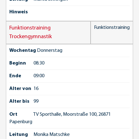
Hinweis
Funktionstraining
Funktionstraining
Trockengymnastik
Wochentag
Donnerstag
Beginn
08:30
Ende
09:00
Alter von
16
Alter bis
99
Ort
TV Sporthalle, Moorstraße 100, 26871
Papenburg
Leitung
Monika Matschke