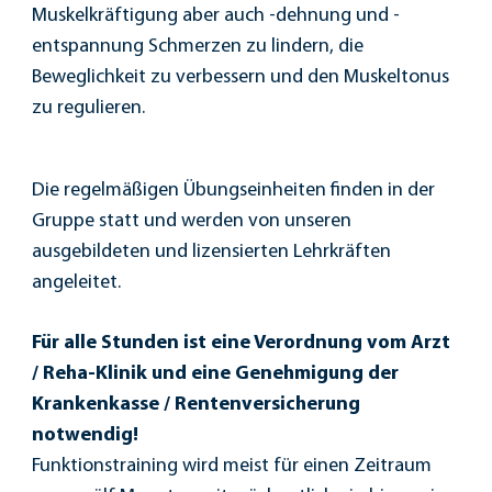
Muskelkräftigung aber auch -dehnung und -
entspannung Schmerzen zu lindern, die
Beweglichkeit zu verbessern und den Muskeltonus
zu regulieren.
Die regelmäßigen Übungseinheiten finden in der
Gruppe statt und werden von unseren
ausgebildeten und lizensierten Lehrkräften
angeleitet.
Für alle Stunden ist eine Verordnung vom Arzt
/ Reha-Klinik und eine Genehmigung der
Krankenkasse / Rentenversicherung
notwendig!
Funktionstraining wird meist für einen Zeitraum