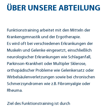
ÜBER UNSERE ABTEILUNG
Funktionstraining arbeitet mit den Mitteln der
Krankengymnastik und der Ergotherapie.
Es wird oft bei verschiedenen Erkrankungen der
Muskeln und Gelenke eingesetzt, einschließlich
neurologischer Erkrankungen wie Schlaganfall,
Parkinson-Krankheit oder Multipler Sklerose,
orthopädischer Probleme wie Gelenkersatz oder
Wirbelsäulenverletzungen sowie bei chronischen
Schmerzsyndromen wie z.B. Fibromyalgie oder
Rheuma.
Ziel des Funktionstraining ist durch