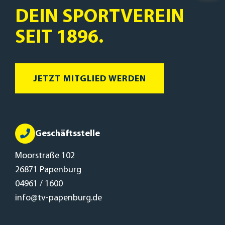
DEIN SPORTVEREIN
SEIT 1896.
JETZT MITGLIED WERDEN
Geschäftsstelle
Moorstraße 102
26871 Papenburg
04961 / 1600
info@tv-papenburg.de