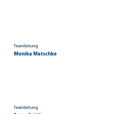
Teamleitung
Monika Matschke
Teamleitung