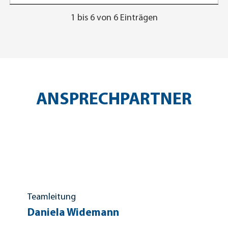
1 bis 6 von 6 Einträgen
ANSPRECHPARTNER
Teamleitung
Daniela Widemann