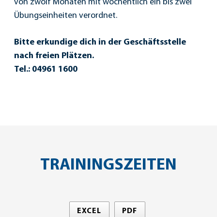
von zwölf Monaten mit wöchentlich ein bis zwei
Übungseinheiten verordnet.
Bitte erkundige dich in der Geschäftsstelle
nach freien Plätzen.
Tel.: 04961 1600
TRAININGSZEITEN
EXCEL
PDF