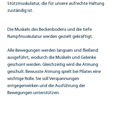
Stützmuskulatur, die für unsere aufrechte Haltung
zuständig ist.
Die Muskeln des Beckenbodens und die tiefe
Rumpfmuskulatur werden gezielt gekräftigt.
Alle Bewegungen werden langsam und fließend
ausgeführt, wodurch die Muskeln und Gelenke
geschont werden. Gleichzeitig wird die Atmung
geschult. Bewusste Atmung spielt bei Pilates eine
wichtige Rolle. Sie soll Verspannungen
entgegenwirken und die Ausführung der
Bewegungen unterstützen.