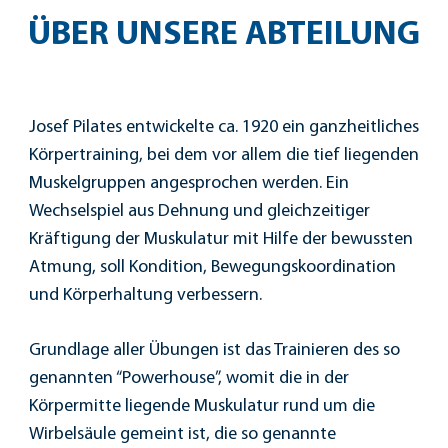
ÜBER UNSERE ABTEILUNG
Josef Pilates entwickelte ca. 1920 ein ganzheitliches
Körpertraining, bei dem vor allem die tief liegenden
Muskelgruppen angesprochen werden. Ein
Wechselspiel aus Dehnung und gleichzeitiger
Kräftigung der Muskulatur mit Hilfe der bewussten
Atmung, soll Kondition, Bewegungskoordination
und Körperhaltung verbessern.
Grundlage aller Übungen ist das Trainieren des so
genannten “Powerhouse”, womit die in der
Körpermitte liegende Muskulatur rund um die
Wirbelsäule gemeint ist, die so genannte