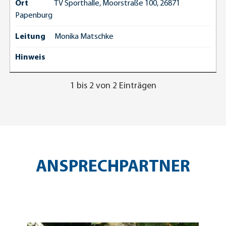
Ort
TV Sporthalle, Moorstraße 100, 26871
Papenburg
Leitung
Monika Matschke
Hinweis
1 bis 2 von 2 Einträgen
ANSPRECHPARTNER