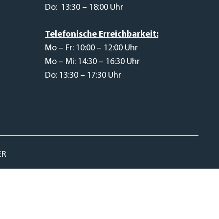
Do: 13:30 – 18:00 Uhr
Telefonische Erreichbarkeit:
Mo – Fr: 10:00 – 12:00 Uhr
Mo – Mi: 14:30 – 16:30 Uhr
Do: 13:30 – 17:30 Uhr
ER