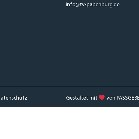
info@tv-papenburg.de
atenschutz
Gestaltet mit
von PASSGEB