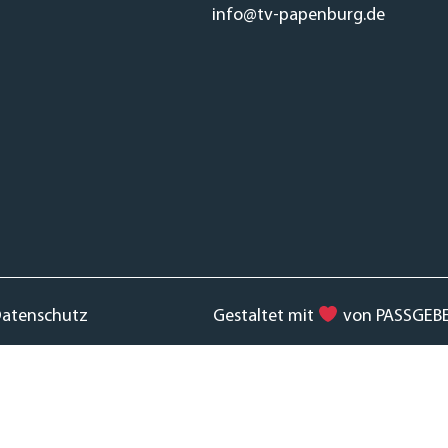
info@tv-papenburg.de
atenschutz
Gestaltet mit
von PASSGEB