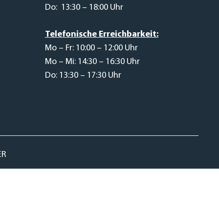
Do: 13:30 – 18:00 Uhr
Telefonische Erreichbarkeit:
Mo – Fr: 10:00 – 12:00 Uhr
Mo – Mi: 14:30 – 16:30 Uhr
Do: 13:30 – 17:30 Uhr
ER