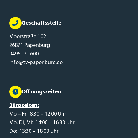
Geschäftsstelle
Moorstraße 102
26871 Papenburg
04961 / 1600
info@tv-papenburg.de
Öffnungszeiten
Bürozeiten:
Mo – Fr: 8:30 – 12:00 Uhr
Mo, Di, Mi: 14:00 – 16:30 Uhr
Do: 13:30 – 18:00 Uhr