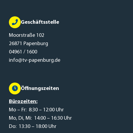
Geschäftsstelle
Moorstraße 102
26871 Papenburg
04961 / 1600
info@tv-papenburg.de
Öffnungszeiten
Bürozeiten:
Mo – Fr: 8:30 – 12:00 Uhr
Mo, Di, Mi: 14:00 – 16:30 Uhr
Do: 13:30 – 18:00 Uhr