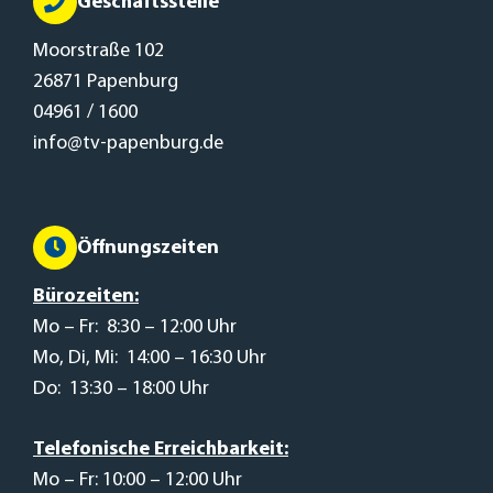
Geschäftsstelle
Moorstraße 102
26871 Papenburg
04961 / 1600
info@tv-papenburg.de
Öffnungszeiten
Bürozeiten:
Mo – Fr: 8:30 – 12:00 Uhr
Mo, Di, Mi: 14:00 – 16:30 Uhr
Do: 13:30 – 18:00 Uhr
Telefonische Erreichbarkeit:
Mo – Fr: 10:00 – 12:00 Uhr