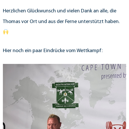
Herzlichen Glückwunsch und vielen Dank an alle, die
Thomas vor Ort und aus der Ferne unterstützt haben.
Hier noch ein paar Eindrücke vom Wettkampf: