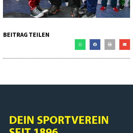
BEITRAG TEILEN
DEIN SPORTVEREIN