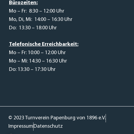
Bürozeiten:
Mo – Fr: 8:30 – 12:00 Uhr
Mo, Di, Mi: 14:00 – 16:30 Uhr
Do: 13:30 – 18:00 Uhr
Telefonische Erreichbarkeit:
Mo – Fr: 10:00 – 12:00 Uhr
Mo – Mi: 14:30 – 16:30 Uhr
Do: 13:30 – 17:30 Uhr
© 2023 Turnverein Papenburg von 1896 e.V.
Impressum
Datenschutz