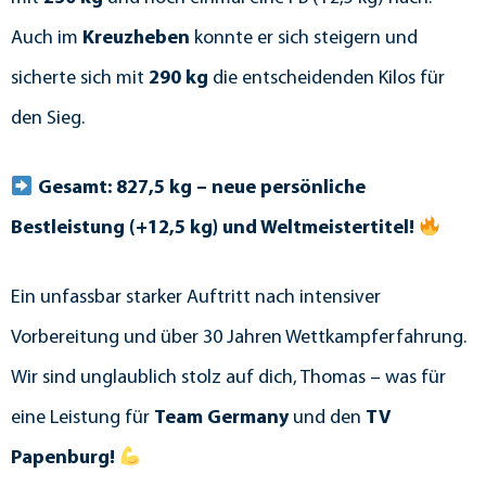
Auch im
Kreuzheben
konnte er sich steigern und
sicherte sich mit
290 kg
die entscheidenden Kilos für
den Sieg.
Gesamt: 827,5 kg – neue persönliche
Bestleistung (+12,5 kg) und Weltmeistertitel!
Ein unfassbar starker Auftritt nach intensiver
Vorbereitung und über 30 Jahren Wettkampferfahrung.
Wir sind unglaublich stolz auf dich, Thomas – was für
eine Leistung für
Team Germany
und den
TV
Papenburg!