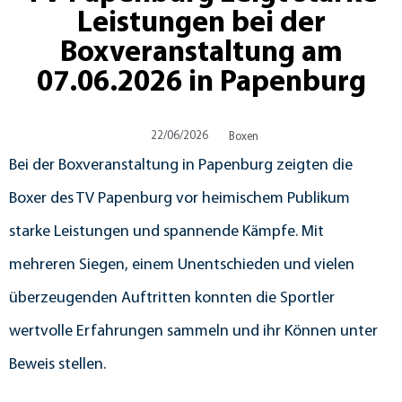
Leistungen bei der
Boxveranstaltung am
07.06.2026 in Papenburg
22/06/2026
Boxen
Bei der Boxveranstaltung in Papenburg zeigten die
Boxer des TV Papenburg vor heimischem Publikum
starke Leistungen und spannende Kämpfe. Mit
mehreren Siegen, einem Unentschieden und vielen
überzeugenden Auftritten konnten die Sportler
wertvolle Erfahrungen sammeln und ihr Können unter
Beweis stellen.