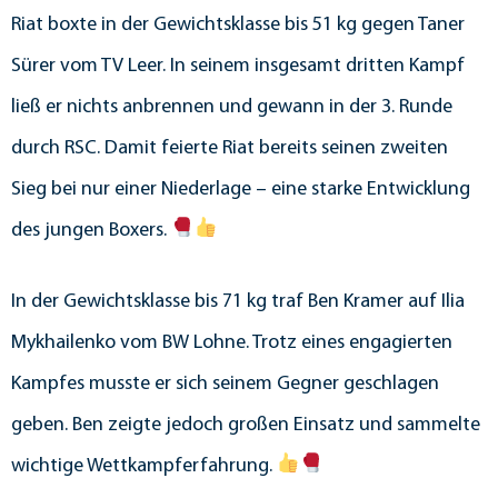
Riat boxte in der Gewichtsklasse bis 51 kg gegen Taner
Sürer vom TV Leer. In seinem insgesamt dritten Kampf
ließ er nichts anbrennen und gewann in der 3. Runde
durch RSC. Damit feierte Riat bereits seinen zweiten
Sieg bei nur einer Niederlage – eine starke Entwicklung
des jungen Boxers.
In der Gewichtsklasse bis 71 kg traf Ben Kramer auf Ilia
Mykhailenko vom BW Lohne. Trotz eines engagierten
Kampfes musste er sich seinem Gegner geschlagen
geben. Ben zeigte jedoch großen Einsatz und sammelte
wichtige Wettkampferfahrung.