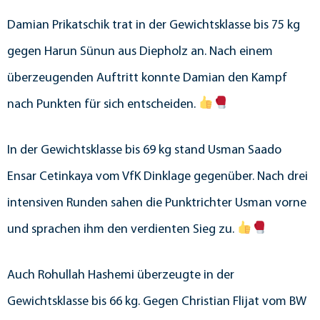
Damian Prikatschik trat in der Gewichtsklasse bis 75 kg
gegen Harun Sünun aus Diepholz an. Nach einem
überzeugenden Auftritt konnte Damian den Kampf
nach Punkten für sich entscheiden.
In der Gewichtsklasse bis 69 kg stand Usman Saado
Ensar Cetinkaya vom VfK Dinklage gegenüber. Nach drei
intensiven Runden sahen die Punktrichter Usman vorne
und sprachen ihm den verdienten Sieg zu.
Auch Rohullah Hashemi überzeugte in der
Gewichtsklasse bis 66 kg. Gegen Christian Flijat vom BW