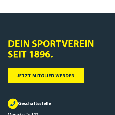
DEIN SPORTVEREIN
SEIT 1896.
JETZT MITGLIED WERDEN
Geschäftsstelle