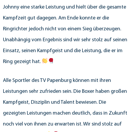
Johnny eine starke Leistung und hielt über die gesamte
Kampfzeit gut dagegen. Am Ende konnte er die
Ringrichter jedoch nicht von einem Sieg überzeugen.
Unabhängig vom Ergebnis sind wir sehr stolz auf seinen
Einsatz, seinen Kampfgeist und die Leistung, die er im
Ring gezeigt hat.
Alle Sportler des TV Papenburg können mit ihren
Leistungen sehr zufrieden sein. Die Boxer haben großen
Kampfgeist, Disziplin und Talent bewiesen. Die
gezeigten Leistungen machen deutlich, dass in Zukunft
noch viel von ihnen zu erwarten ist. Wir sind stolz auf