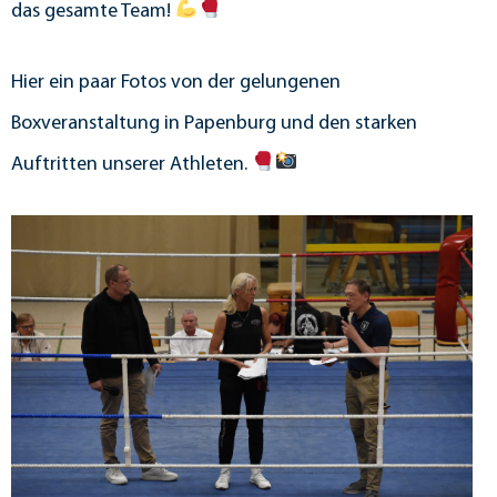
das gesamte Team!
Hier ein paar Fotos von der gelungenen
Boxveranstaltung in Papenburg und den starken
Auftritten unserer Athleten.