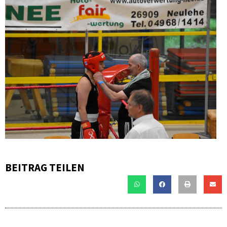
BEITRAG TEILEN