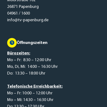
Moorstraße 102
26871 Papenburg
04961 / 1600
info@tv-papenburg.de
Öffnungszeiten
Bürozeiten:
Mo – Fr: 8:30 – 12:00 Uhr
Mo, Di, Mi: 14:00 – 16:30 Uhr
Do: 13:30 – 18:00 Uhr
Telefonische Erreichbarkeit:
Mo – Fr: 10:00 – 12:00 Uhr
Mo – Mi: 14:30 – 16:30 Uhr
Do: 13:30 – 17:30 Uhr