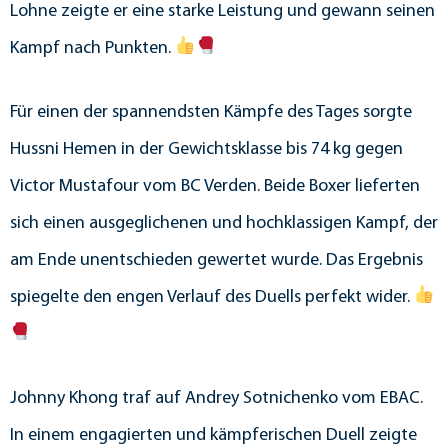
Lohne zeigte er eine starke Leistung und gewann seinen
Kampf nach Punkten.
Für einen der spannendsten Kämpfe des Tages sorgte
Hussni Hemen in der Gewichtsklasse bis 74 kg gegen
Victor Mustafour vom BC Verden. Beide Boxer lieferten
sich einen ausgeglichenen und hochklassigen Kampf, der
am Ende unentschieden gewertet wurde. Das Ergebnis
spiegelte den engen Verlauf des Duells perfekt wider.
Johnny Khong traf auf Andrey Sotnichenko vom EBAC.
In einem engagierten und kämpferischen Duell zeigte