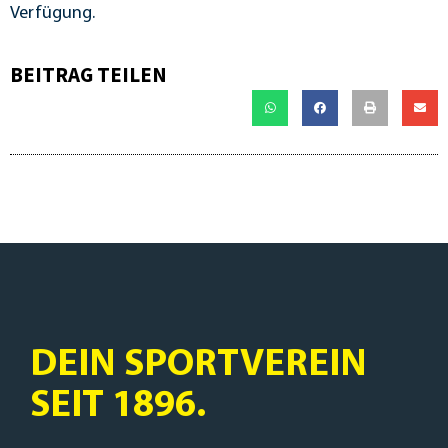
Verfügung.
BEITRAG TEILEN
DEIN SPORTVEREIN
SEIT 1896.