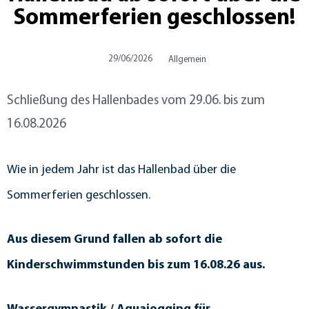
Sommerferien geschlossen!
29/06/2026
Allgemein
Schließung des Hallenbades vom 29.06. bis zum
16.08.2026
Wie in jedem Jahr ist das Hallenbad über die
Sommerferien geschlossen.
Aus diesem Grund fallen ab sofort die
Kinderschwimmstunden bis zum 16.08.26 aus.