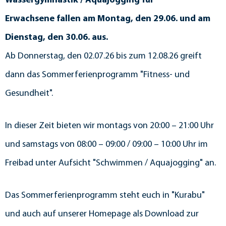
Wassergymnastik / Aquajogging für
Erwachsene fallen am Montag, den 29.06. und am
Dienstag, den 30.06. aus.
Ab Donnerstag, den 02.07.26 bis zum 12.08.26 greift
dann das Sommerferienprogramm "Fitness- und
Gesundheit".
In dieser Zeit bieten wir montags von 20:00 – 21:00 Uhr
und samstags von 08:00 – 09:00 / 09:00 – 10:00 Uhr im
Freibad unter Aufsicht "Schwimmen / Aquajogging" an.
Das Sommerferienprogramm steht euch in "Kurabu"
und auch auf unserer Homepage als Download zur