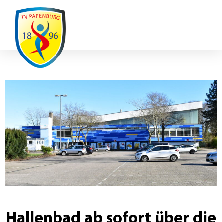
Ausfälle / Änderungen
Hallenbad ab sofort über die