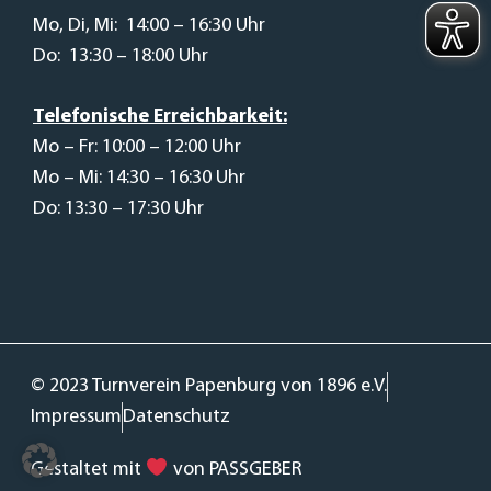
Mo, Di, Mi: 14:00 – 16:30 Uhr
Do: 13:30 – 18:00 Uhr
Telefonische Erreichbarkeit:
Mo – Fr: 10:00 – 12:00 Uhr
Mo – Mi: 14:30 – 16:30 Uhr
Do: 13:30 – 17:30 Uhr
© 2023 Turnverein Papenburg von 1896 e.V.
Impressum
Datenschutz
Gestaltet mit
von PASSGEBER