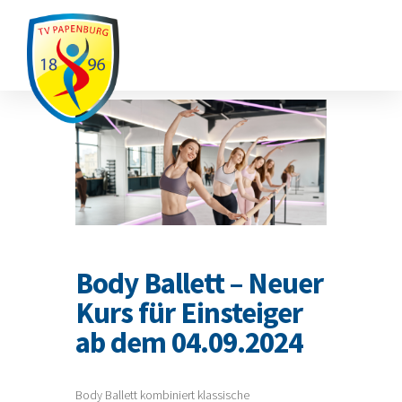
Ausfälle / Änderungen
Body Ballett – Neuer
Kurs für Einsteiger
ab dem 04.09.2024
Body Ballett kombiniert klassische