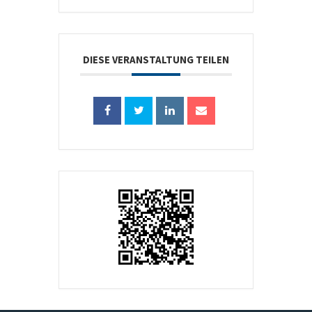
DIESE VERANSTALTUNG TEILEN