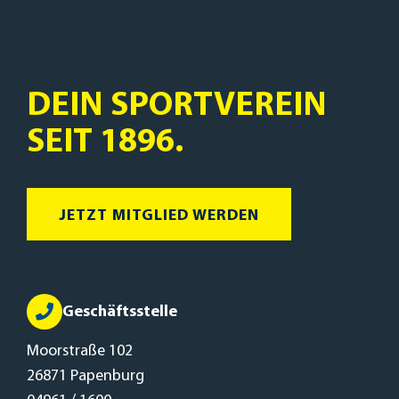
DEIN SPORTVEREIN
SEIT 1896.
JETZT MITGLIED WERDEN
Geschäftsstelle
Moorstraße 102
26871 Papenburg