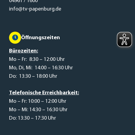
04961 / 1600
info@tv-papenburg.de
Öffnungszeiten
Bürozeiten:
Mo – Fr: 8:30 – 12:00 Uhr
Mo, Di, Mi: 14:00 – 16:30 Uhr
Do: 13:30 – 18:00 Uhr
Telefonische Erreichbarkeit:
Mo – Fr: 10:00 – 12:00 Uhr
Mo – Mi: 14:30 – 16:30 Uhr
Do: 13:30 – 17:30 Uhr