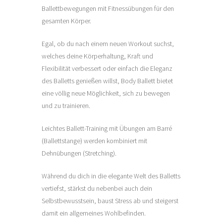
Ballettbewegungen mit Fitnessübungen für den
gesamten Körper.
Egal, ob du nach einem neuen Workout suchst,
welches deine Körperhaltung, Kraft und
Flexibilität verbessert oder einfach die Eleganz
des Balletts genießen willst, Body Ballett bietet
eine völlig neue Möglichkeit, sich zu bewegen
und zu trainieren.
Leichtes Ballett-Training mit Übungen am Barré
(Ballettstange) werden kombiniert mit
Dehnübungen (Stretching).
Während du dich in die elegante Welt des Balletts
vertiefst, stärkst du nebenbei auch dein
Selbstbewusstsein, baust Stress ab und steigerst
damit ein allgemeines Wohlbefinden.