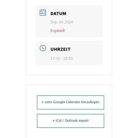
DATUM
Sep. 04 2024
Expired!
UHRZEIT
17:30 - 18:45
+ zum Google Calendar hinzufügen
+ iCal / Outlook export