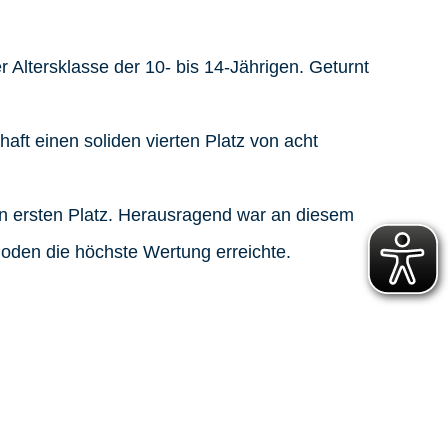
Altersklasse der 10- bis 14-Jährigen. Geturnt
aft einen soliden vierten Platz von acht
en ersten Platz. Herausragend war an diesem
oden die höchste Wertung erreichte.