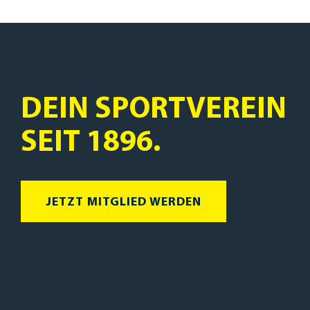
DEIN SPORTVEREIN
SEIT 1896.
JETZT MITGLIED WERDEN