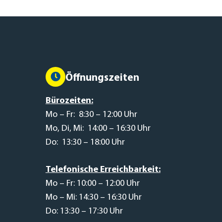
Öffnungszeiten
Bürozeiten:
Mo – Fr: 8:30 – 12:00 Uhr
Mo, Di, Mi: 14:00 – 16:30 Uhr
Do: 13:30 – 18:00 Uhr
Telefonische Erreichbarkeit:
Mo – Fr: 10:00 – 12:00 Uhr
Mo – Mi: 14:30 – 16:30 Uhr
Do: 13:30 – 17:30 Uhr