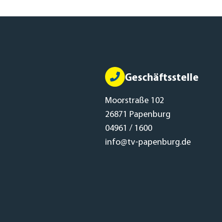
Geschäftsstelle
Moorstraße 102
26871 Papenburg
04961 / 1600
info@tv-papenburg.de