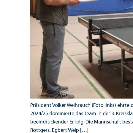
Präsident Volker Weihrauch (Foto links) ehrte
2024/25 dominierte das Team in der 3. Kreiskla
beeindruckender Erfolg. Die Mannschaft best
Röttgers, Egbert Welp […]