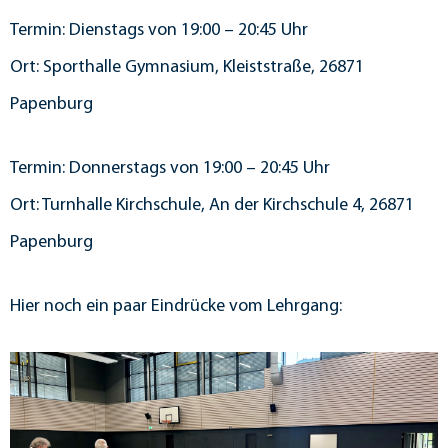
Termin: Dienstags von 19:00 – 20:45 Uhr
Ort: Sporthalle Gymnasium, Kleiststraße, 26871
Papenburg
Termin: Donnerstags von 19:00 – 20:45 Uhr
Ort: Turnhalle Kirchschule, An der Kirchschule 4, 26871
Papenburg
Hier noch ein paar Eindrücke vom Lehrgang: