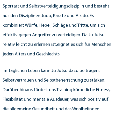
Sportart und Selbstverteidigungsdisziplin und besteht
aus den Disziplinen Judo, Karate und Aikido. Es
kombiniert Würfe, Hebel, Schläge und Tritte, um sich
effektiv gegen Angreifer zu verteidigen. Da Ju Jutsu
relativ leicht zu erlernen ist,eignet es sich für Menschen
jeden Alters und Geschlechts.
Im täglichen Leben kann Ju Jutsu dazu beitragen,
Selbstvertrauen und Selbstbeherrschung zu stärken.
Darüber hinaus fördert das Training körperliche Fitness,
Flexibilität und mentale Ausdauer, was sich positiv auf
die allgemeine Gesundheit und das Wohlbefinden