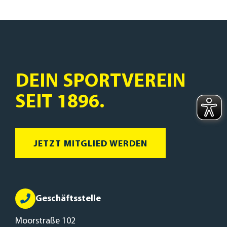
DEIN SPORTVEREIN
SEIT 1896.
JETZT MITGLIED WERDEN
Geschäftsstelle
Moorstraße 102