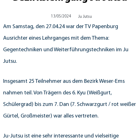
13/05/2024
Ju Jutsu
Am Samstag, den 27.04.24 war der TV Papenburg
Ausrichter eines Lehrganges mit dem Thema:
Gegentechniken und Weiterführungstechniken im Ju
Jutsu.
Insgesamt 25 Teilnehmer aus dem Bezirk Weser-Ems
nahmen teil. Von Trägern des 6. Kyu (Weißgurt,
Schülergrad) bis zum 7. Dan (7. Schwarzgurt / rot weißer
Gürtel, Großmeister) war alles vertreten.
Ju-Jutsu ist eine sehr interessante und vielseitige