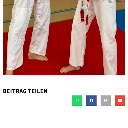
BEITRAG TEILEN