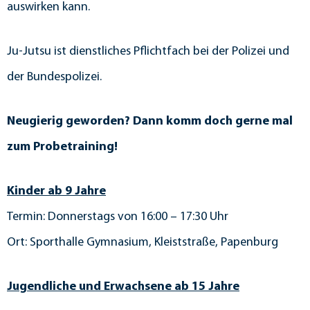
auswirken kann.
Ju-Jutsu ist dienstliches Pflichtfach bei der Polizei und
der Bundespolizei.
Neugierig geworden? Dann komm doch gerne mal
zum Probetraining!
Kinder ab 9 Jahre
Termin: Donnerstags von 16:00 – 17:30 Uhr
Ort: Sporthalle Gymnasium, Kleiststraße, Papenburg
Jugendliche und Erwachsene ab 15 Jahre