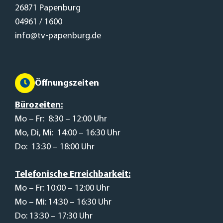
26871 Papenburg
04961 / 1600
info@tv-papenburg.de
Öffnungszeiten
Bürozeiten:
Mo – Fr: 8:30 – 12:00 Uhr
Mo, Di, Mi: 14:00 – 16:30 Uhr
Do: 13:30 – 18:00 Uhr
Telefonische Erreichbarkeit:
Mo – Fr: 10:00 – 12:00 Uhr
Mo – Mi: 14:30 – 16:30 Uhr
Do: 13:30 – 17:30 Uhr