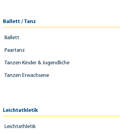
Ballett / Tanz
Ballett
Paartanz
Tanzen Kinder & Jugendliche
Tanzen Erwachsene
Leichtathletik
Leichtathletik