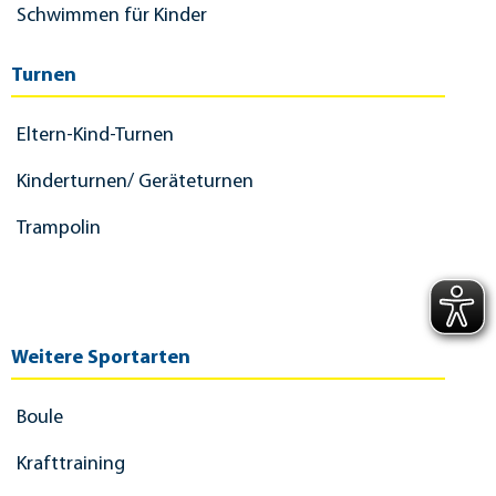
Schwimmen für Kinder
Turnen
Eltern-Kind-Turnen
Kinderturnen/ Geräteturnen
Trampolin
Weitere Sportarten
Boule
Krafttraining