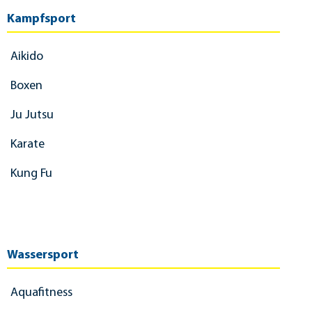
Kampfsport
Aikido
Boxen
Ju Jutsu
Karate
Kung Fu
Wassersport
Aquafitness