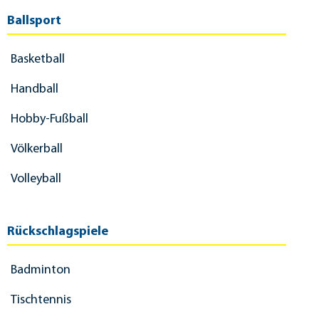
Ballsport
Basketball
Handball
Hobby-Fußball
Völkerball
Volleyball
Rückschlagspiele
Badminton
Tischtennis