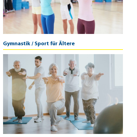
Gymnastik / Sport für Ältere