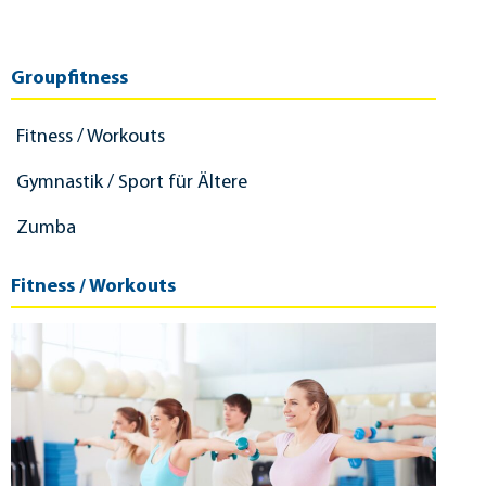
Groupfitness
Fitness / Workouts
Gymnastik / Sport für Ältere
Zumba
Fitness / Workouts